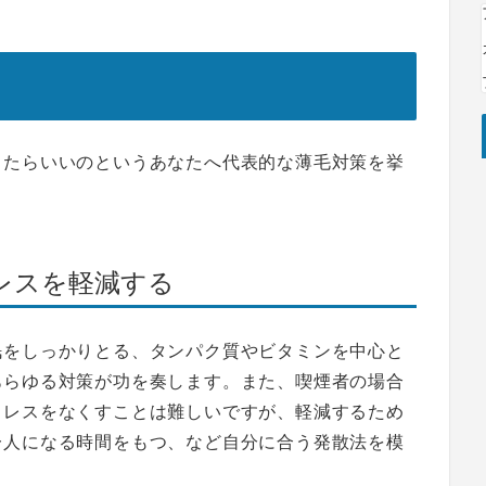
したらいいのというあなたへ代表的な薄毛対策を挙
レスを軽減する
眠をしっかりとる、タンパク質やビタミンを中心と
あらゆる対策が功を奏します。また、喫煙者の場合
トレスをなくすことは難しいですが、軽減するため
一人になる時間をもつ、など自分に合う発散法を模