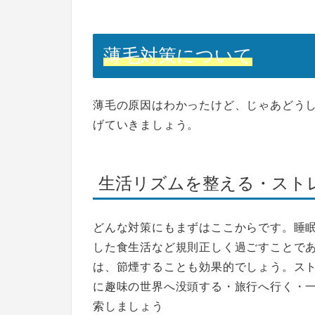
薄毛対策について
薄毛の原因はわかったけど、じゃあどう
げていきましょう。
生活リズムを整える・スト
どんな対策にもまずはここからです。
睡
した食生活など規則正しく過ごす
ことで
は、節煙することも効果的でしょう。ス
に趣味の世界へ没頭する・旅行へ行く・
索しましょう