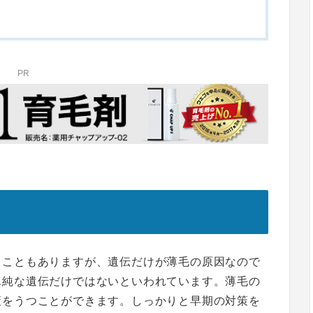
PR
くこともありますが、遺伝だけが薄毛の原因なので
単純な遺伝だけではないといわれています。薄毛の
策をうつことができます。しっかりと早期の対策を