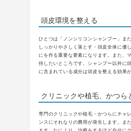
頭皮環境を整える
ひとつは「ノンシリコンシャンプー」ま
しっかりやさしく落とす・頭皮全体に優
にを作る重要な要素になります。また、
待したいところです。シャンプー以外に
に含まれている成分は頭皮を整える効果
クリニックや植毛、かつら
専門のクリニックや植毛・かつらにチャ
ンスにそれなりの費用が発生します。ま
ます。なにより、治療をするほど自分に