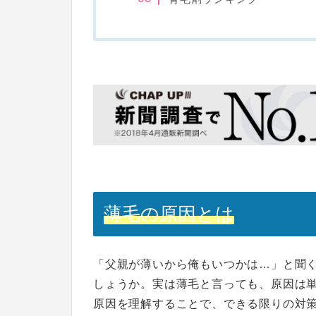
薄毛の原因とは
「父親が薄いから俺もいつかは…」と聞
しょうか。実は薄毛と言っても、原因は
原因を理解することで、できる限りの対