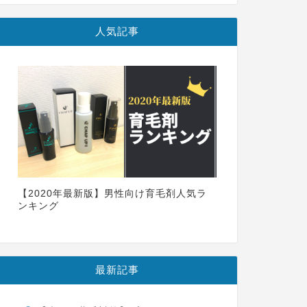
人気記事
【2020年最新版】男性向け育毛剤人気ラ
ンキング
最新記事