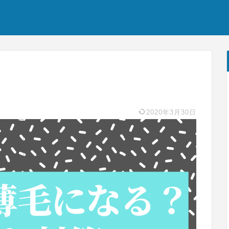
2020年3月30日